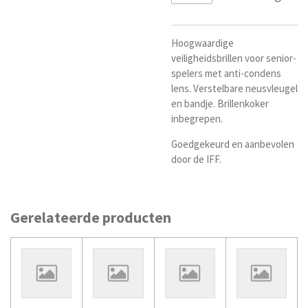
Hoogwaardige
veiligheidsbrillen voor senior-
spelers met anti-condens
lens. Verstelbare neusvleugel
en bandje. Brillenkoker
inbegrepen.
Goedgekeurd en aanbevolen
door de IFF.
Gerelateerde producten