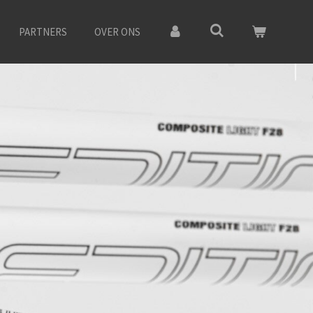
PARTNERS
OVER ONS