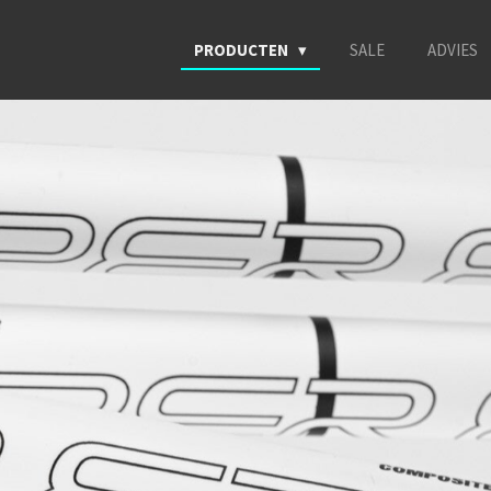
PRODUCTEN
SALE
ADVIES