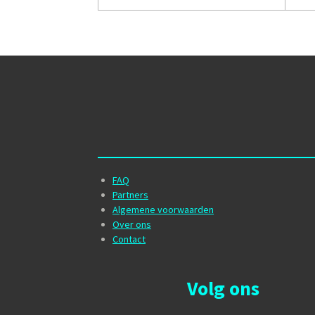
FAQ
Partners
Algemene voorwaarden
Over ons
Contact
Volg ons