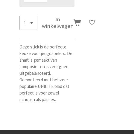
In
winkelwagen
Deze stick is de perfecte
keuze voor jeugdspelers. De
shaft is gemaakt van
composiet en is zeer goed
uitgebalanceerd.
Gemonteerd met het zeer
populaire UNILITE blad dat
perfect is voor zowel
schoten als passes.