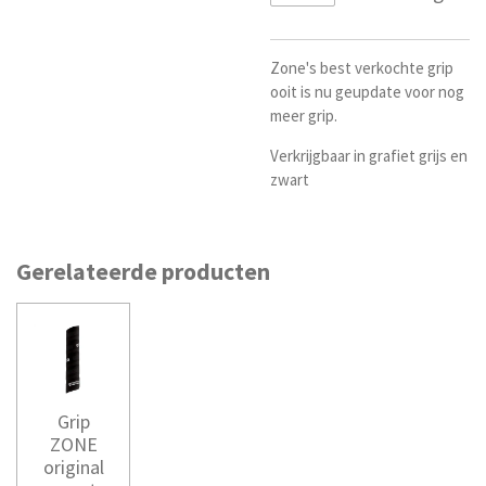
Zone's best verkochte grip
ooit is nu geupdate voor nog
meer grip.
Verkrijgbaar in grafiet grijs en
zwart
Gerelateerde producten
Grip
ZONE
original